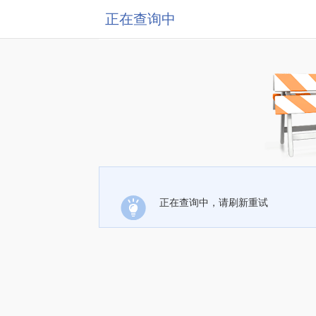
正在查询中
正在查询中，请刷新重试