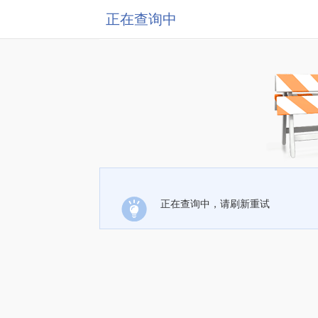
正在查询中
正在查询中，请刷新重试