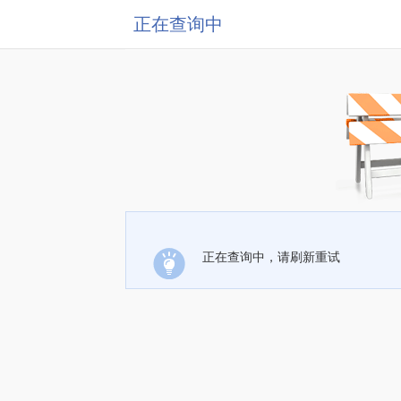
正在查询中
正在查询中，请刷新重试