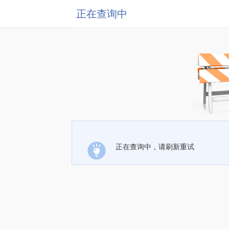
正在查询中
正在查询中，请刷新重试