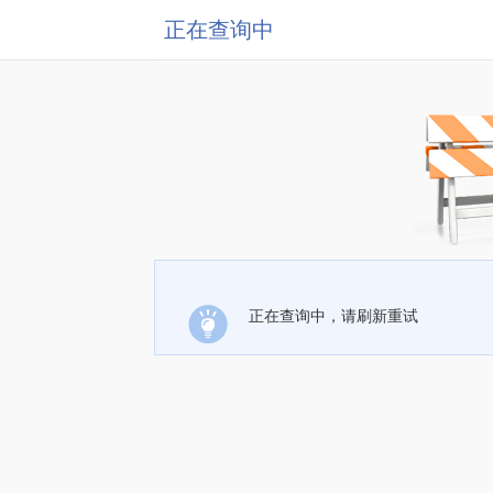
正在查询中
正在查询中，请刷新重试