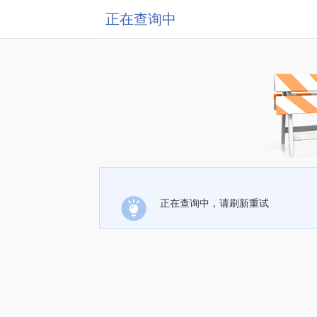
正在查询中
正在查询中，请刷新重试